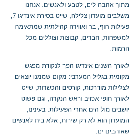
מתוך אהבה לים, לטבע ולאנשים. אנחנו
משלבים מועדון צלילה, שייט בסירת אינדיגו 7,
פעילות חוף, בר ואווירה קהילתית שמתאימה
למשפחות, חברים, קבוצות וצוללים מכל
הרמות.
לאורך השנים אינדיגו הפך לנקודת מפגש
מקומית בגליל המערבי: מקום שממנו יוצאים
לצלילות מודרכות, קורסים והכשרות, שייט
לאורך חופי אכזיב וראש הנקרה, וגם פשוט
יושבים מול הים אחרי הפעילות. בעינינו,
המועדון הוא לא רק שירות, אלא בית לאנשים
שאוהבים ים.