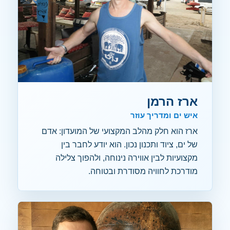
ארז הרמן
איש ים ומדריך עוזר
ארז הוא חלק מהלב המקצועי של המועדון: אדם
של ים, ציוד ותכנון נכון. הוא יודע לחבר בין
מקצועיות לבין אווירה נינוחה, ולהפוך צלילה
מודרכת לחוויה מסודרת ובטוחה.