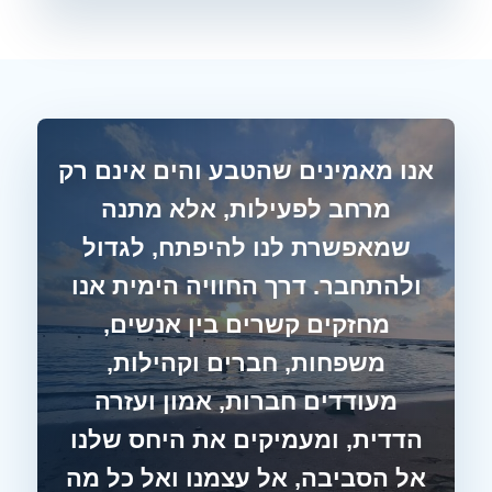
אנו מאמינים שהטבע והים אינם רק
מרחב לפעילות, אלא מתנה
שמאפשרת לנו להיפתח, לגדול
ולהתחבר. דרך החוויה הימית אנו
מחזקים קשרים בין אנשים,
משפחות, חברים וקהילות,
מעודדים חברות, אמון ועזרה
הדדית, ומעמיקים את היחס שלנו
אל הסביבה, אל עצמנו ואל כל מה