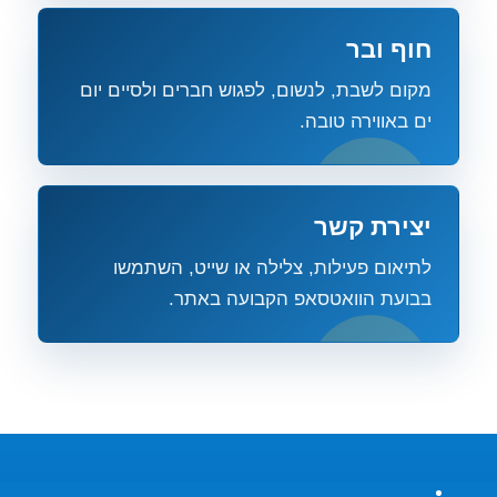
חוף ובר
מקום לשבת, לנשום, לפגוש חברים ולסיים יום
ים באווירה טובה.
יצירת קשר
לתיאום פעילות, צלילה או שייט, השתמשו
בבועת הוואטסאפ הקבועה באתר.