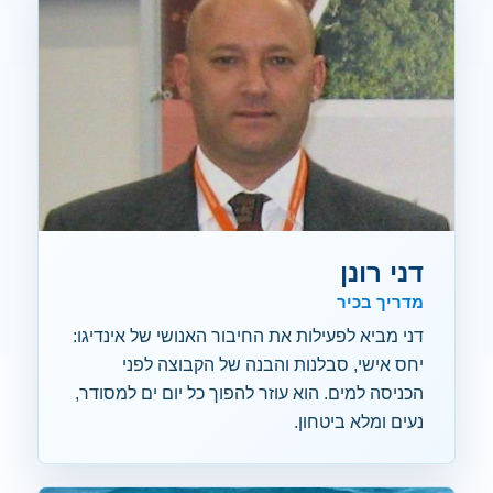
דני רונן
מדריך בכיר
דני מביא לפעילות את החיבור האנושי של אינדיגו:
יחס אישי, סבלנות והבנה של הקבוצה לפני
הכניסה למים. הוא עוזר להפוך כל יום ים למסודר,
נעים ומלא ביטחון.