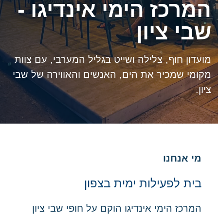
המרכז הימי אינדיגו -
שבי ציון
מועדון חוף, צלילה ושייט בגליל המערבי, עם צוות
מקומי שמכיר את הים, האנשים והאווירה של שבי
ציון.
מי אנחנו
בית לפעילות ימית בצפון
המרכז הימי אינדיגו הוקם על חופי שבי ציון