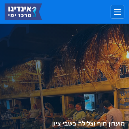
מועדון חוף וצלילה בשבי ציון