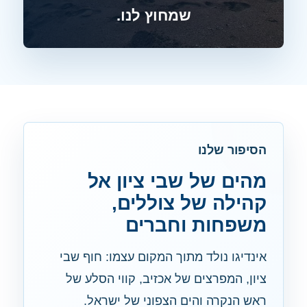
שמחוץ לנו.
הסיפור שלנו
מהים של שבי ציון אל
קהילה של צוללים,
משפחות וחברים
אינדיגו נולד מתוך המקום עצמו: חוף שבי
ציון, המפרצים של אכזיב, קווי הסלע של
ראש הנקרה והים הצפוני של ישראל.