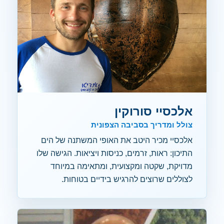
אלכסיי סורוקין
צולל ומדריך בסביבה הצפונית
אלכסיי מכיר היטב את האופי המשתנה של הים
התיכון: ראות, זרמים, כניסות ויציאות. הגישה שלו
מדויקת, שקטה ומקצועית, ומתאימה במיוחד
לצוללים שרוצים להרגיש בידיים בטוחות.