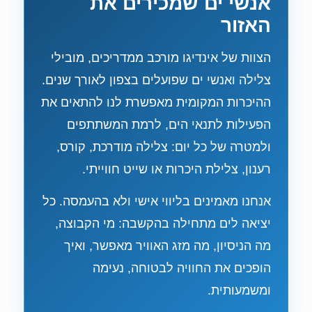
אנשי ים שמכירים את
האזור
הצוות של אינדיגו מורכב ממדריכים, מובילי
צלילה ואנשי ים שפועלים בצפון לאורך שנים.
ההיכרות המקומית מאפשרת לנו להתאים את
הפעילות לתנאי הים, לרמת המשתתפים
ולמטרה של כל יום: צלילה מודרכת, קורס,
רענון, צלילת היכרות או שייט חווייתי.
אנחנו מאמינים בליווי אישי ולא בהעמסה. כל
יציאה לים מתחילה בהקשבה: מי הקבוצה,
מה הניסיון, מה מזג האוויר מאפשר, ואיך
הופכים את החוויה לבטוחה, נעימה
ומשמעותית.