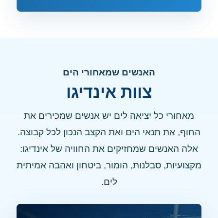
האנשים שמאחורי הים
צוות אינדיגו
מאחורי כל יציאה לים יש אנשים שמכירים את
החוף, את תנאי הים ואת הקצב הנכון לכל קבוצה.
אלה האנשים שמחזיקים את החוויה של אינדיגו:
מקצועיות, סבלנות, הומור, ביטחון ואהבה אמיתית
לים.