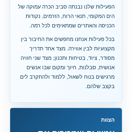
הפעילות שלנו נבנתה סביב הכרה עמוקה של
הים המקומי, תנאי הרוח, הזרמים, נקודות
הכניסה והאתרים שמתאימים לכל רמה.
בכל פעילות אנחנו מחפשים את החיבור בין
מקצועיות לבין אווירה. מצד אחד תדריך
מסודר, ציוד, בטיחות ותכנון; מצד שני חוויה
אנושית, סבלנות, חיוך ומקום שבו אנשים
מרגישים בנוח לשאול, ללמוד ולהתקרב לים
בקצב שלהם.
הצוות