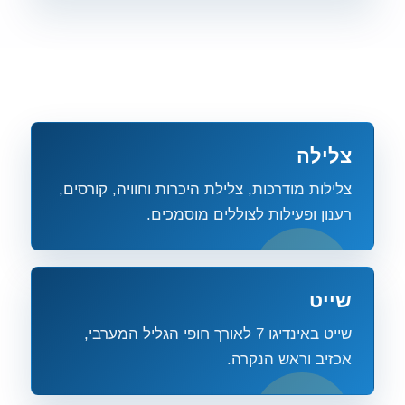
צלילה
צלילות מודרכות, צלילת היכרות וחוויה, קורסים,
רענון ופעילות לצוללים מוסמכים.
שייט
שייט באינדיגו 7 לאורך חופי הגליל המערבי,
אכזיב וראש הנקרה.