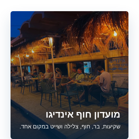
מועדון חוף אינדיגו
שקיעות, בר, חוף, צלילה ושייט במקום אחד.