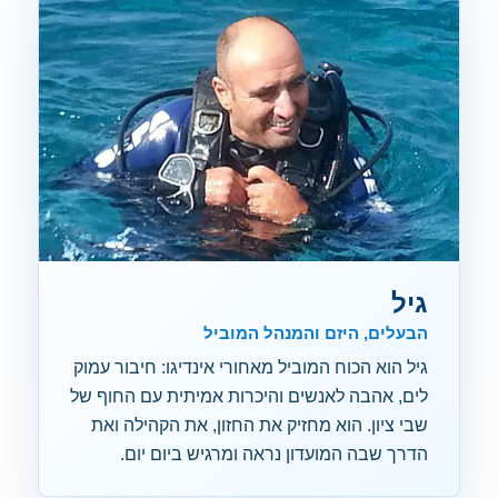
גיל
הבעלים, היזם והמנהל המוביל
גיל הוא הכוח המוביל מאחורי אינדיגו: חיבור עמוק
לים, אהבה לאנשים והיכרות אמיתית עם החוף של
שבי ציון. הוא מחזיק את החזון, את הקהילה ואת
הדרך שבה המועדון נראה ומרגיש ביום יום.