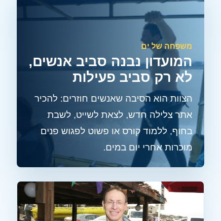
משפחה של ים
המועדון נבנה סביב אנשים,
לא רק סביב פעילות
הצוות הוא הסיבה שאנשים חוזרים: להכיר
אתר צלילה חדש, לצאת לשייט, לשבת
בחוף, ללמוד קורס או פשוט לפגוש פנים
מוכרות אחרי יום במים.