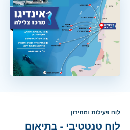
לוח פעילות ומחירון
לוח טנטטיבי - בתיאום