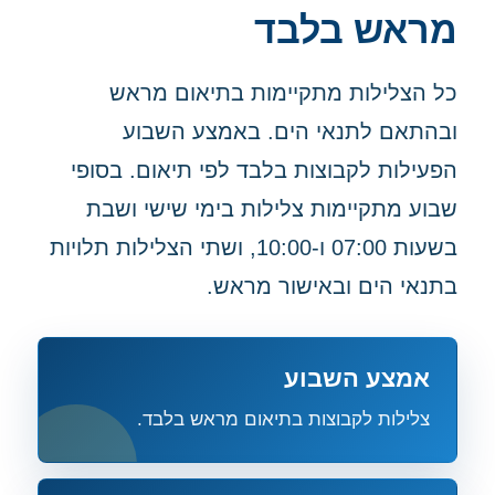
מראש בלבד
כל הצלילות מתקיימות בתיאום מראש
ובהתאם לתנאי הים. באמצע השבוע
הפעילות לקבוצות בלבד לפי תיאום. בסופי
שבוע מתקיימות צלילות בימי שישי ושבת
בשעות 07:00 ו-10:00, ושתי הצלילות תלויות
בתנאי הים ובאישור מראש.
אמצע השבוע
צלילות לקבוצות בתיאום מראש בלבד.