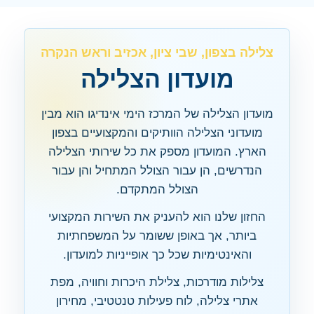
צלילה בצפון, שבי ציון, אכזיב וראש הנקרה
מועדון הצלילה
מועדון הצלילה של המרכז הימי אינדיגו הוא מבין
מועדוני הצלילה הוותיקים והמקצועיים בצפון
הארץ. המועדון מספק את כל שירותי הצלילה
הנדרשים, הן עבור הצולל המתחיל והן עבור
הצולל המתקדם.
החזון שלנו הוא להעניק את השירות המקצועי
ביותר, אך באופן ששומר על המשפחתיות
והאינטימיות שכל כך אופייניות למועדון.
צלילות מודרכות, צלילת היכרות וחוויה, מפת
אתרי צלילה, לוח פעילות טנטטיבי, מחירון