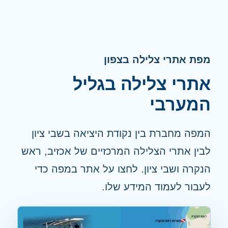
מפת אתרי צלילה בצפון
אתרי צלילה בגליל
המערבי
המפה מחברת בין נקודת היציאה בשבי ציון
לבין אתרי הצלילה המרכזיים של אכזיב, ראש
הנקרה ושבי ציון. לחצו על אתר במפה כדי
לעבור לעמוד המידע שלו.