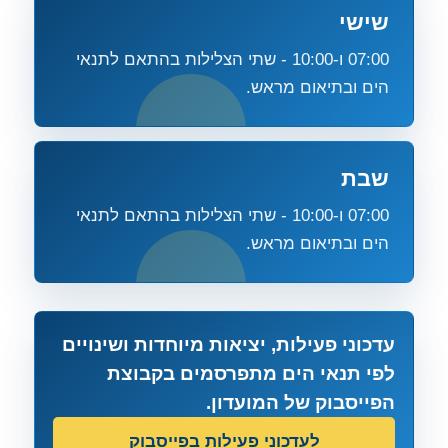
שישי
07:00 ו-10:00 - שתי הצלילות בהתאם לתנאי
הים ובתיאום מראש.
שבת
07:00 ו-10:00 - שתי הצלילות בהתאם לתנאי
הים ובתיאום מראש.
עדכוני פעילות, יציאות מיוחדות ושינויים
לפי תנאי הים מתפרסמים בקבוצת
הפייסבוק של המועדון.
לעדכוני פעילות בפייסבוק