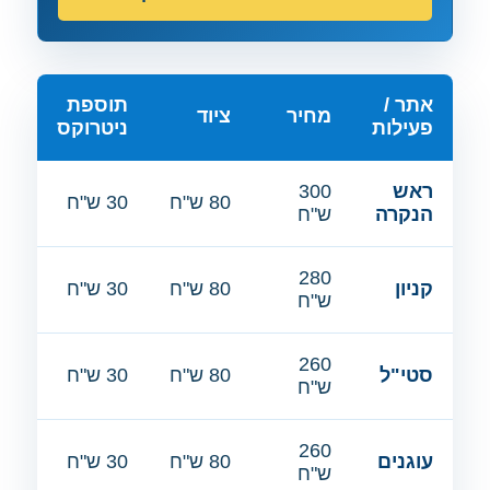
אתר /
תוספת
מחיר
ציוד
פעילות
ניטרוקס
ראש
300
80 ש"ח
30 ש"ח
הנקרה
ש"ח
280
קניון
80 ש"ח
30 ש"ח
ש"ח
260
סטי"ל
80 ש"ח
30 ש"ח
ש"ח
260
עוגנים
80 ש"ח
30 ש"ח
ש"ח