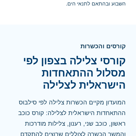
השבוע ובהתאם לתנאי הים.
קורסים והכשרות
קורסי צלילה בצפון לפי
מסלול ההתאחדות
הישראלית לצלילה
המועדון מקיים הכשרות צלילה לפי סילבוס
ההתאחדות הישראלית לצלילה: קורס כוכב
ראשון, כוכב שני, רענון, צלילות מודרכות
והמשך הכשרה לצוללים שרוצים להתקדם