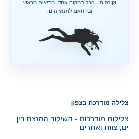
וקורסים - הכל במקום אחד, בתיאום מראש
ובהתאם לתנאי הים.
צלילה מודרכת בצפון
צלילות מודרכות - השילוב המנצח בין
ים, צוות ואתרים