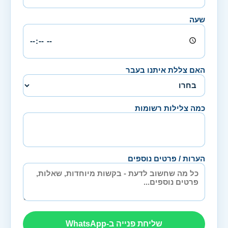
שעה
האם צללת איתנו בעבר
כמה צלילות רשומות
הערות / פרטים נוספים
שליחת פנייה ב-WhatsApp