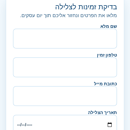
בדיקת זמינות לצלילה
מלאו את הפרטים ונחזור אליכם תוך יום עסקים.
שם מלא
טלפון זמין
כתובת מייל
תאריך הצלילה