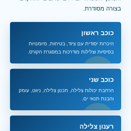
בצורה מסודרת.
כוכב ראשון
היכרות יסודית עם ציוד, בטיחות, מיומנויות
בסיסיות וצלילות מודרכות במסגרת הקורס.
כוכב שני
הרחבת יכולות צלילה, תכנון צלילה, ניווט, עומק
והבנת תנאי ים.
רענון צלילה