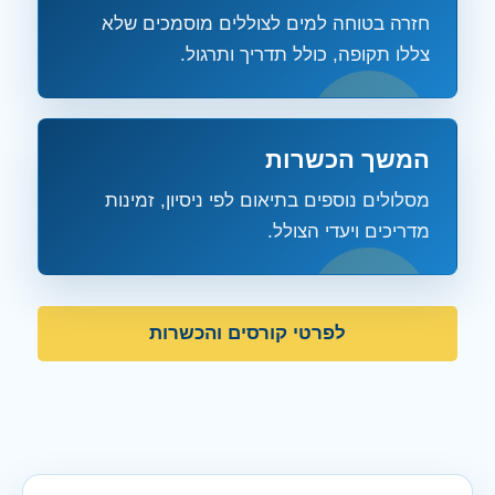
חזרה בטוחה למים לצוללים מוסמכים שלא
צללו תקופה, כולל תדריך ותרגול.
המשך הכשרות
מסלולים נוספים בתיאום לפי ניסיון, זמינות
מדריכים ויעדי הצולל.
לפרטי קורסים והכשרות