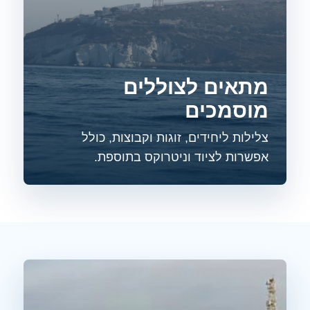
מתאים לצוללים
מוסמכים
צלילות ליחידים, זוגות וקבוצות, כולל
אפשרות לציוד וניטרוקס בתוספת.