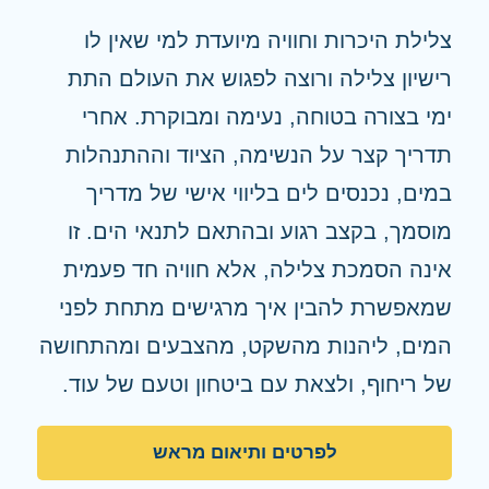
צלילת היכרות וחוויה מיועדת למי שאין לו
רישיון צלילה ורוצה לפגוש את העולם התת
ימי בצורה בטוחה, נעימה ומבוקרת. אחרי
תדריך קצר על הנשימה, הציוד וההתנהלות
במים, נכנסים לים בליווי אישי של מדריך
מוסמך, בקצב רגוע ובהתאם לתנאי הים. זו
אינה הסמכת צלילה, אלא חוויה חד פעמית
שמאפשרת להבין איך מרגישים מתחת לפני
המים, ליהנות מהשקט, מהצבעים ומהתחושה
של ריחוף, ולצאת עם ביטחון וטעם של עוד.
לפרטים ותיאום מראש