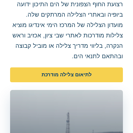
רצועת החוף הצפונית של הים התיכון ידועה
ביופיה ובאתרי הצלילה המרתקים שלה.
מועדון הצלילה של המרכז הימי אינדיגו מוציא
צלילות מודרכות לאתרי שבי ציון, אכזיב וראש
הנקרה, בליווי מדריך צלילה או מוביל קבוצה
ובהתאם לתנאי הים.
לתיאום צלילה מודרכת