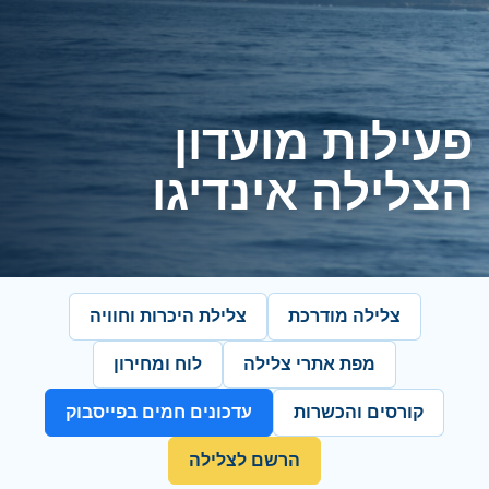
פעילות מועדון
הצלילה אינדיגו
צלילה מודרכת
צלילת היכרות וחוויה
מפת אתרי צלילה
לוח ומחירון
קורסים והכשרות
עדכונים חמים בפייסבוק
הרשם לצלילה