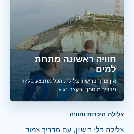
חוויה ראשונה מתחת
למים
אין צורך ברישיון צלילה. הכל מתבצע בליווי
מדריך מוסמך ובקצב רגוע.
צלילת היכרות וחוויה
צלילה בלי רישיון, עם מדריך צמוד