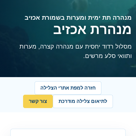
מנהרה תת ימית ומערות בשמורת אכזיב
מנהרת אכזיב
מסלול רדוד יחסית עם מנהרה קצרה, מערות
ותוואי סלע מרשים.
חזרה למפת אתרי הצלילה
לתיאום צלילה מודרכת
צור קשר