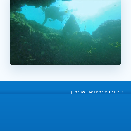
המרכז הימי אינדיגו - שבי ציון