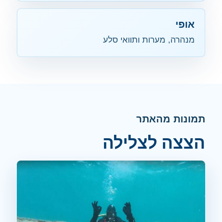
אופי
מנהרה, מערות ותוואי סלע
תמונות מהאתר
הצצה לצלילה