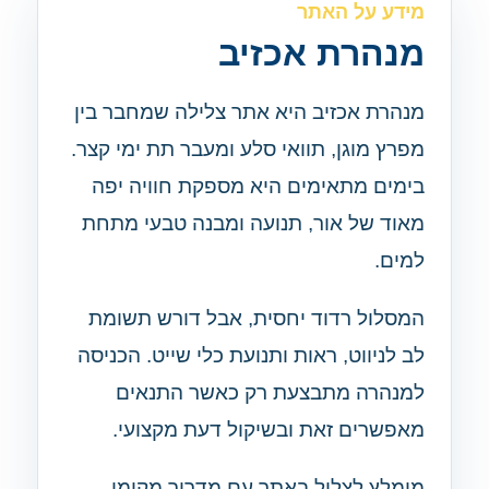
מידע על האתר
מנהרת אכזיב
מנהרת אכזיב היא אתר צלילה שמחבר בין
מפרץ מוגן, תוואי סלע ומעבר תת ימי קצר.
בימים מתאימים היא מספקת חוויה יפה
מאוד של אור, תנועה ומבנה טבעי מתחת
למים.
המסלול רדוד יחסית, אבל דורש תשומת
לב לניווט, ראות ותנועת כלי שייט. הכניסה
למנהרה מתבצעת רק כאשר התנאים
מאפשרים זאת ובשיקול דעת מקצועי.
מומלץ לצלול באתר עם מדריך מקומי