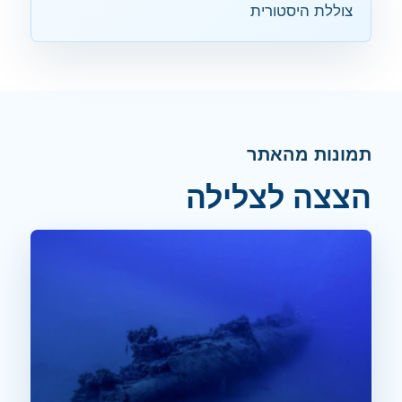
צוללת היסטורית
תמונות מהאתר
הצצה לצלילה