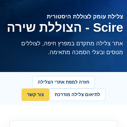
צלילת עומק לצוללת היסטורית
Scire - הצוללת שירה
אתר צלילה מתקדם במפרץ חיפה, לצוללים
מנוסים ובעלי הסמכה מתאימה.
חזרה למפת אתרי הצלילה
לתיאום צלילה מודרכת
צור קשר