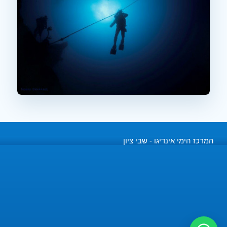
המרכז הימי אינדיגו - שבי ציון