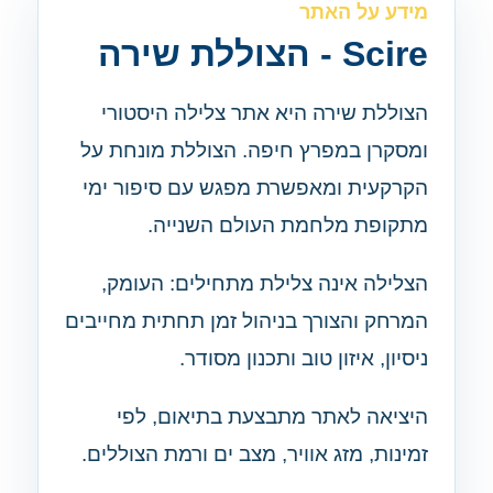
מידע על האתר
Scire - הצוללת שירה
הצוללת שירה היא אתר צלילה היסטורי
ומסקרן במפרץ חיפה. הצוללת מונחת על
הקרקעית ומאפשרת מפגש עם סיפור ימי
מתקופת מלחמת העולם השנייה.
הצלילה אינה צלילת מתחילים: העומק,
המרחק והצורך בניהול זמן תחתית מחייבים
ניסיון, איזון טוב ותכנון מסודר.
היציאה לאתר מתבצעת בתיאום, לפי
זמינות, מזג אוויר, מצב ים ורמת הצוללים.